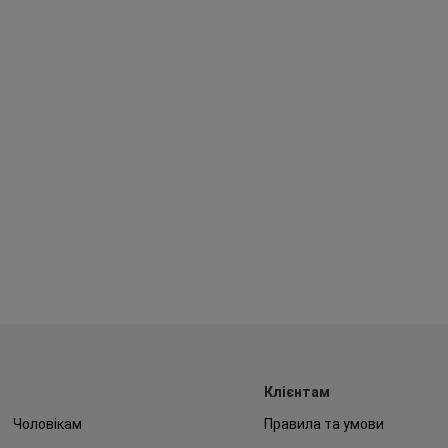
Клієнтам
Чоловікам
Правила та умови