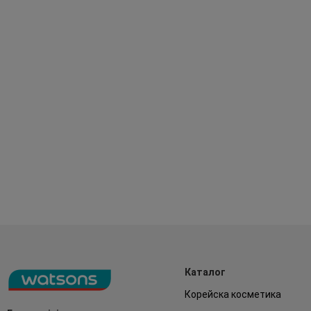
Каталог
Корейска косметика