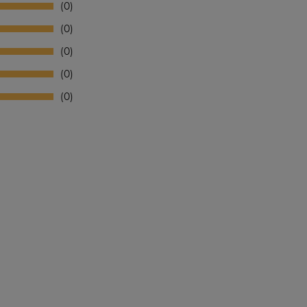
0
0
0
0
0