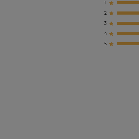
1
2
3
4
5