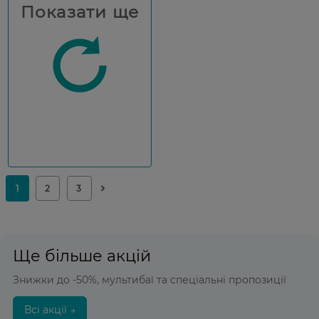
Показати ще
Ще більше акцій
Знижки до -50%, мультибаї та спеціальні пропозиції
Всі акції →