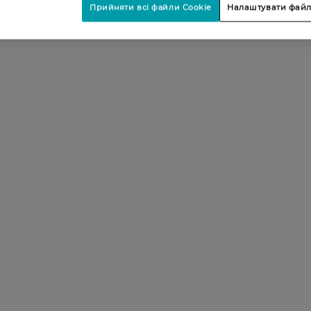
Прийняти всі файли Cookie
Налаштувати файл