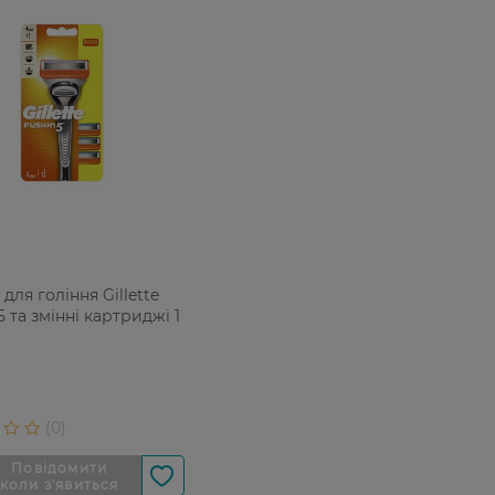
для гоління Gillette
5 та змінні картриджі 1