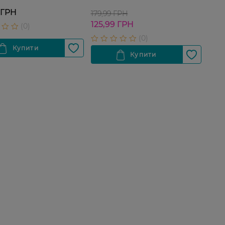
 ГРН
179,99 ГРН
125,99 ГРН