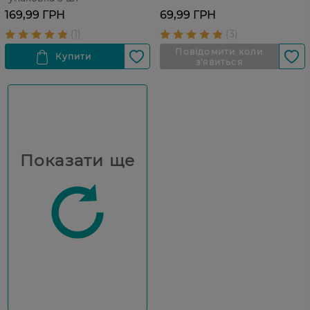
169,99 ГРН
69,99 ГРН
Показати ще