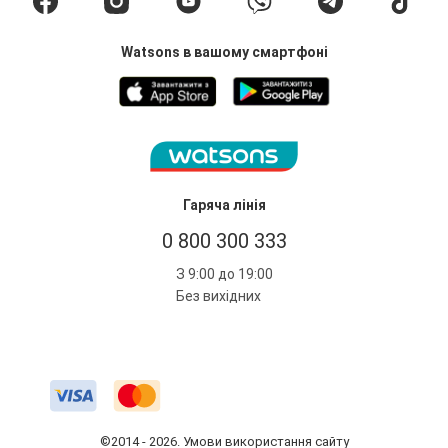
Watsons в вашому смартфоні
Гаряча лінія
0 800 300 333
З 9:00 до 19:00
Без вихідних
©2014 - 2026. Умови використання сайту