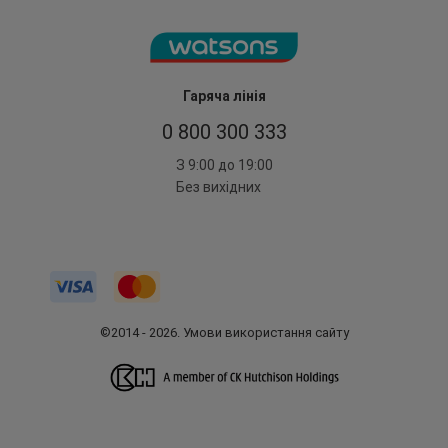
Гаряча лінія
0 800 300 333
З 9:00 до 19:00
Без вихідних
©2014 - 2026. Умови використання сайту