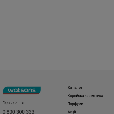
Каталог
Корейска косметика
Гаряча лінія
Парфуми
0 800 300 333
Акції