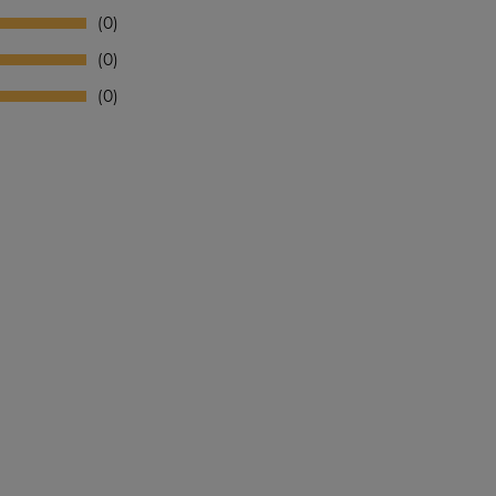
0
0
0