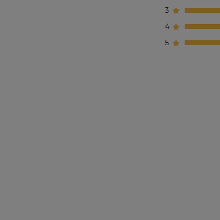
3
4
5