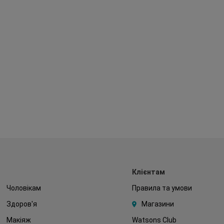
Клієнтам
Чоловікам
Правила та умови
Здоров'я
Магазини
Макіяж
Watsons Club