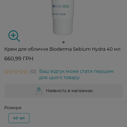
Крем для обличчя Bioderma Sebium Hydra 40 мл
660,99 ГРН
0
Ваш відгук може стати першим
для цього товару
Наявність в магазинах
Розміри
40 мл