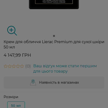
Крем для обличчя Lierac Premium для сухої шкіри
50 мл
4 147,99 ГРН
0
Ваш відгук може стати першим
для цього товару
Наявність в магазинах
Розміри
50 мл