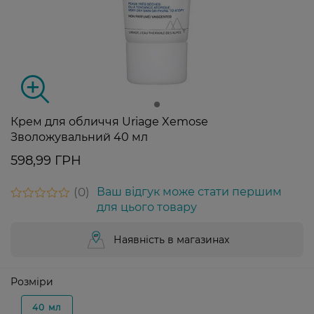
Крем для обличчя Uriage Xemose
Зволожувальний 40 мл
598,99 ГРН
0
Ваш відгук може стати першим
для цього товару
Наявність в магазинах
Розміри
40 мл