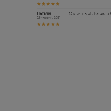
Наталія
Отличные! Летаю в 
28 червня, 2021