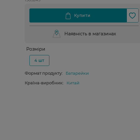
Наявність в магазинах
Розміри
4 шт
Формат продукту:
Батарейки
Країна-виробник:
Китай