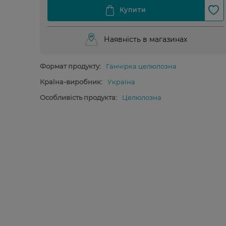
Наявність в магазинах
Формат продукту:
Ганчірка целюлозна
Країна-виробник:
Україна
Особливість продукта:
Целюлозна