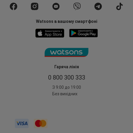
Watsons в вашому смартфоні
Гаряча лінія
0 800 300 333
З 9:00 до 19:00
Без вихідних