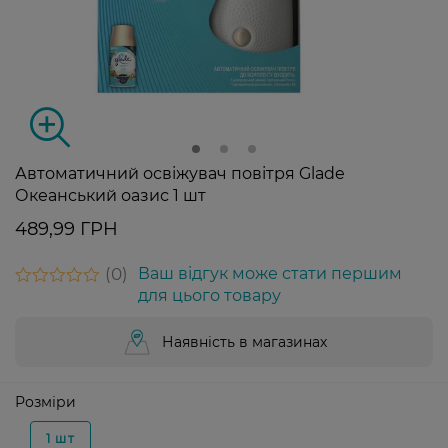
Автоматичний освіжувач повітря Glade
Океанський оазис 1 шт
489,99 ГРН
0
Ваш відгук може стати першим
для цього товару
Наявність в магазинах
Розміри
1 шт