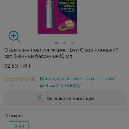
Освіжувач повітря мікроспрей Glade Японький
сад Змінний балончик 10 мл
92,50 ГРН
0
Ваш відгук може стати першим
для цього товару
Наявність в магазинах
Розміри
10 мл