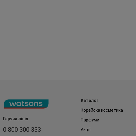
Каталог
Корейска косметика
Гаряча лінія
Парфуми
0 800 300 333
Акції