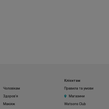
Клієнтам
Чоловікам
Правила та умови
Здоров'я
Магазини
Макіяж
Watsons Club