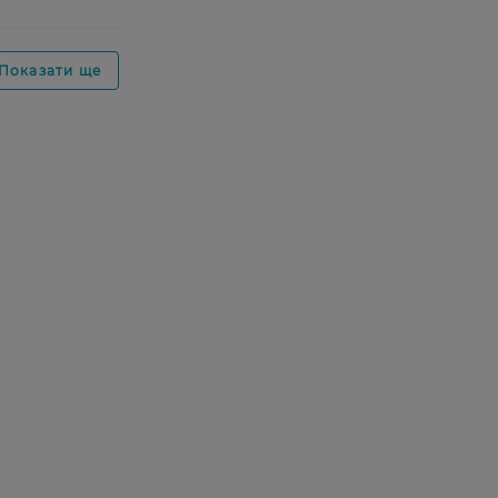
Показати ще