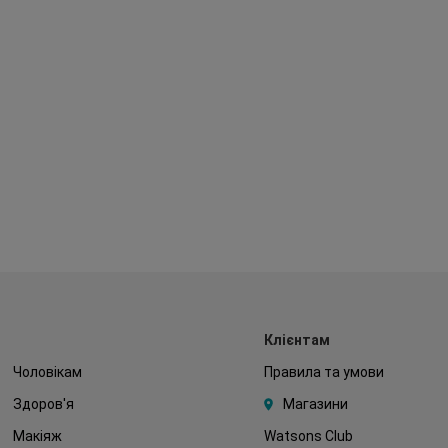
Клієнтам
Чоловікам
Правила та умови
Здоров'я
Магазини
Макіяж
Watsons Club