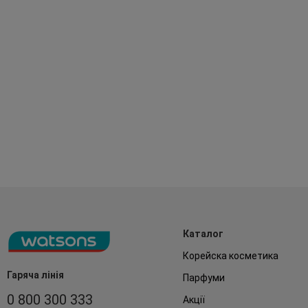
Каталог
Корейска косметика
Гаряча лінія
Парфуми
0 800 300 333
Акції