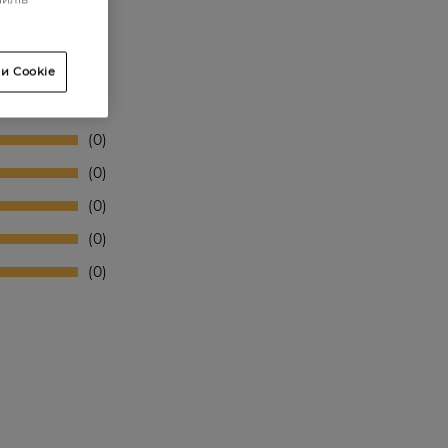
и Cookie
0
0
0
0
0