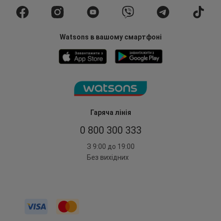
Watsons в вашому смартфоні
Гаряча лінія
0 800 300 333
З 9:00 до 19:00
Без вихідних