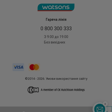
Гаряча лінія
0 800 300 333
З 9:00 до 19:00
Без вихідних
©2014 - 2026. Умови використання сайту
x