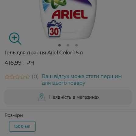
Гель для прання Ariel Color 1.5 л
416,99 ГРН
0
Ваш відгук може стати першим
для цього товару
Наявність в магазинах
Розміри
1500 мл