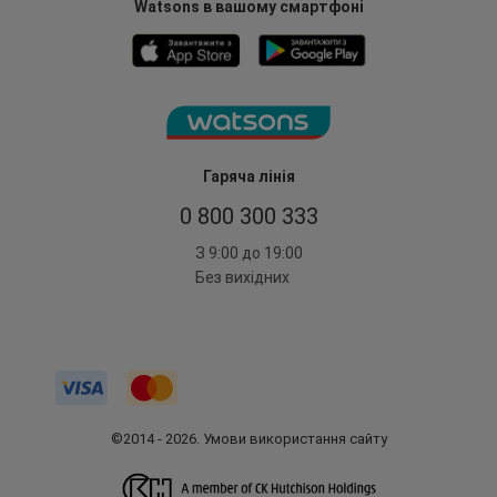
Watsons в вашому смартфоні
Гаряча лінія
0 800 300 333
З 9:00 до 19:00
Без вихідних
©2014 - 2026. Умови використання сайту