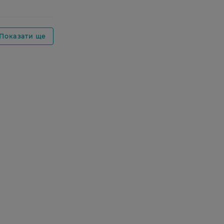
Показати ще