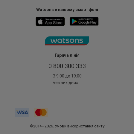
Watsons в вашому смартфоні
Гаряча лінія
0 800 300 333
З 9:00 до 19:00
Без вихідних
©2014 - 2026. Умови використання сайту