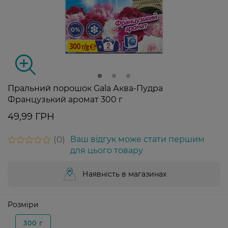
Пральний порошок Gala Аква-Пудра
Французький аромат 300 г
49,99 ГРН
0
Ваш відгук може стати першим
для цього товару
Наявність в магазинах
Розміри
300 г