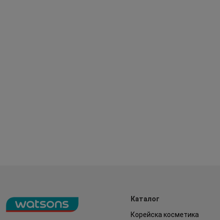
Каталог
Корейска косметика