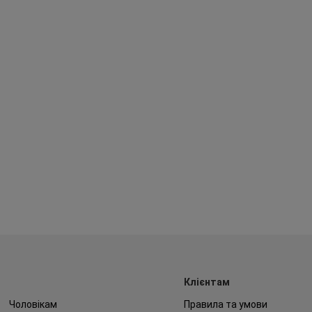
Клієнтам
Чоловікам
Правила та умови