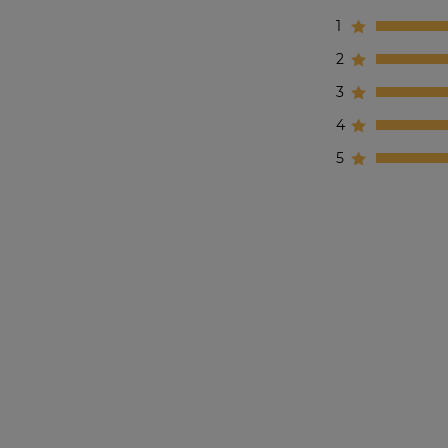
1
2
3
4
5