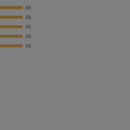
0
0
0
0
0