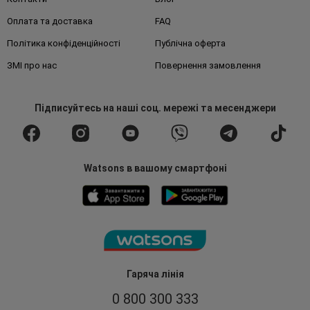
Оплата та доставка
FAQ
Політика конфіденційності
Публічна оферта
ЗМІ про нас
Повернення замовлення
Підписуйтесь
на наші соц. мережі
та месенджери
Watsons в вашому смартфоні
Гаряча лінія
0 800 300 333