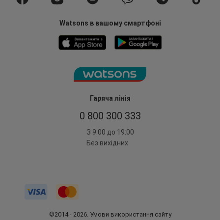
Watsons в вашому смартфоні
Гаряча лінія
0 800 300 333
З 9:00 до 19:00
Без вихідних
©2014 - 2026. Умови використання сайту