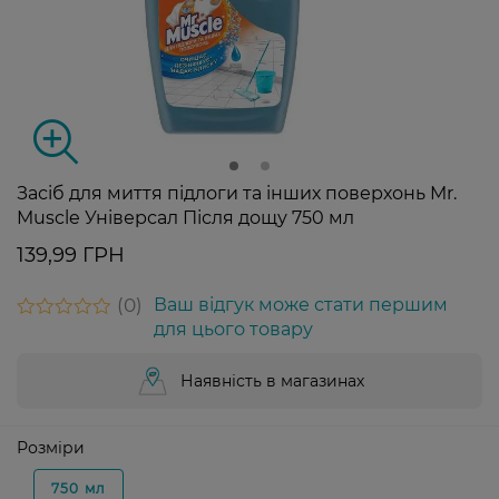
Засіб для миття підлоги та інших поверхонь Mr.
Muscle Універсал Після дощу 750 мл
139,99 ГРН
0
Ваш відгук може стати першим
для цього товару
Наявність в магазинах
Розміри
750 мл