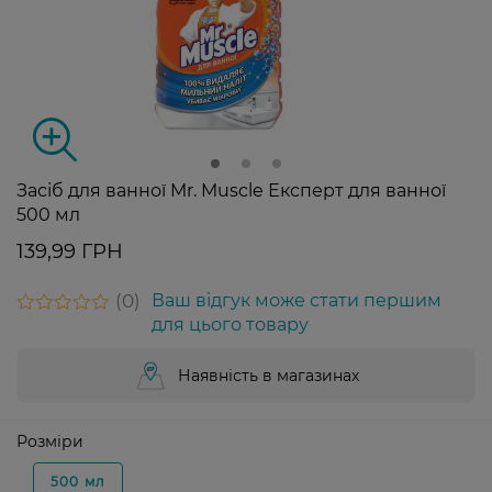
Засіб для ванної Mr. Muscle Експерт для ванної
500 мл
139,99 ГРН
0
Ваш відгук може стати першим
для цього товару
Наявність в магазинах
Розміри
500 мл