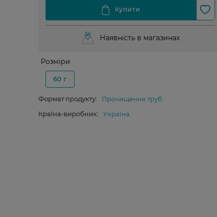
Наявність в магазинах
Розміри
60 г
Формат продукту:
Прочищення труб
Країна-виробник:
Україна