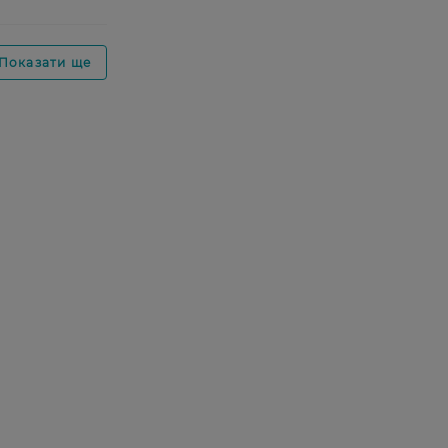
Показати ще