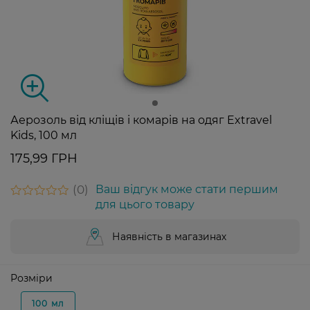
Аерозоль від кліщів і комарів на одяг Extravel
Kids, 100 мл
175,99 ГРН
0
Ваш відгук може стати першим
для цього товару
Наявність в магазинах
Розміри
100 мл