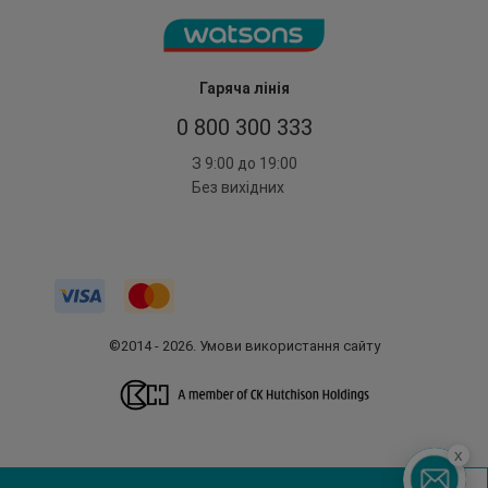
Гаряча лінія
0 800 300 333
З 9:00 до 19:00
Без вихідних
©2014 - 2026. Умови використання сайту
x