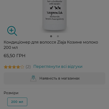
Кондиціонер для волосся Ziaja Козине молоко
200 мл
65,50 ГРН
2
Переглянути всі відгуки
Наявність в магазинах
Розміри
200 мл