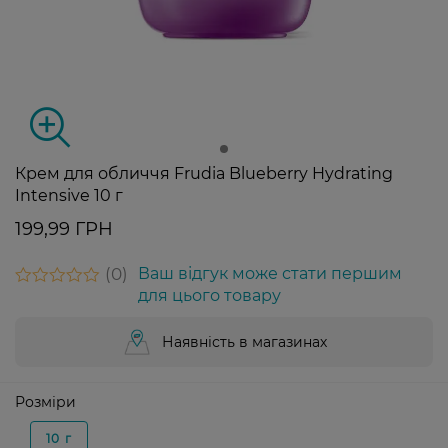
Крем для обличчя Frudia Blueberry Hydrating
Intensive 10 г
199,99 ГРН
0
Ваш відгук може стати першим
для цього товару
Наявність в магазинах
Розміри
10 г