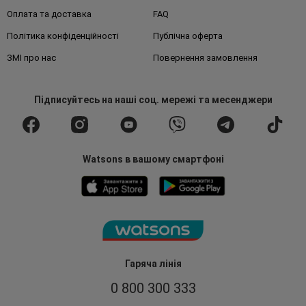
Оплата та доставка
FAQ
Політика конфіденційності
Публічна оферта
ЗМІ про нас
Повернення замовлення
Підписуйтесь
на наші соц. мережі
та месенджери
Watsons в вашому смартфоні
Гаряча лінія
0 800 300 333