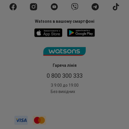
Watsons в вашому смартфоні
Гаряча лінія
0 800 300 333
З 9:00 до 19:00
Без вихідних