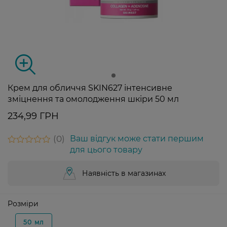
Крем для обличчя SKIN627 інтенсивне
зміцнення та омолодження шкіри 50 мл
234,99 ГРН
0
Ваш відгук може стати першим
для цього товару
Наявність в магазинах
Розміри
50 мл