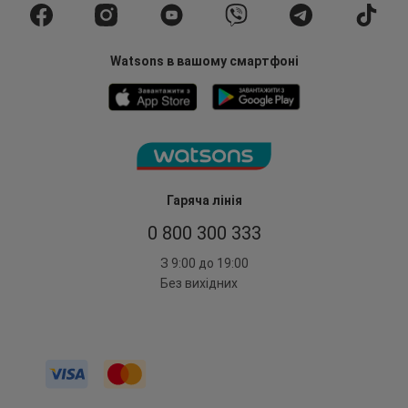
Watsons в вашому смартфоні
Гаряча лінія
0 800 300 333
З 9:00 до 19:00
Без вихідних