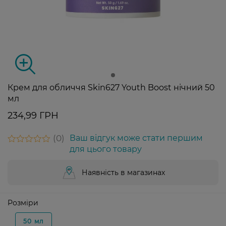
Крем для обличчя Skin627 Youth Boost нічний 50
мл
234,99 ГРН
0
Ваш відгук може стати першим
для цього товару
Наявність в магазинах
Розміри
50 мл