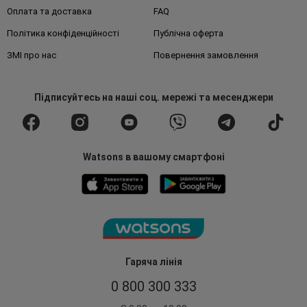
Оплата та доставка
FAQ
Політика конфіденційності
Публічна оферта
ЗМІ про нас
Повернення замовлення
Підписуйтесь
на наші соц. мережі
та месенджери
Watsons в вашому смартфоні
Гаряча лінія
0 800 300 333