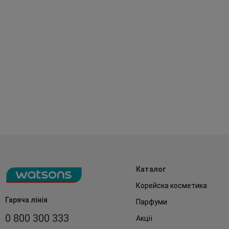
Каталог
Корейска косметика
Гаряча лінія
Парфуми
0 800 300 333
Акції