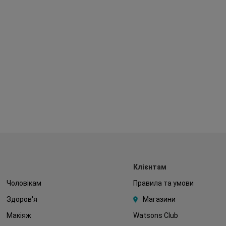
Клієнтам
Чоловікам
Правила та умови
Здоров'я
Магазини
Макіяж
Watsons Club