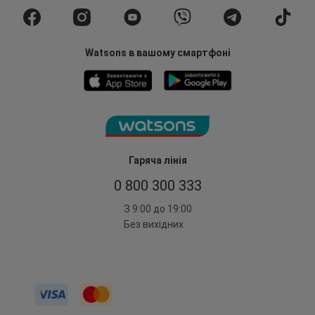
Watsons в вашому смартфоні
Гаряча лінія
0 800 300 333
З 9:00 до 19:00
Без вихідних