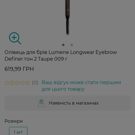
Олівець для брів Lumene Longwear Eyebrow
Definer тон 2 Taupe 009 г
619,99 ГРН
0
Ваш відгук може стати першим
для цього товару
Наявність в магазинах
Розміри
1 шт