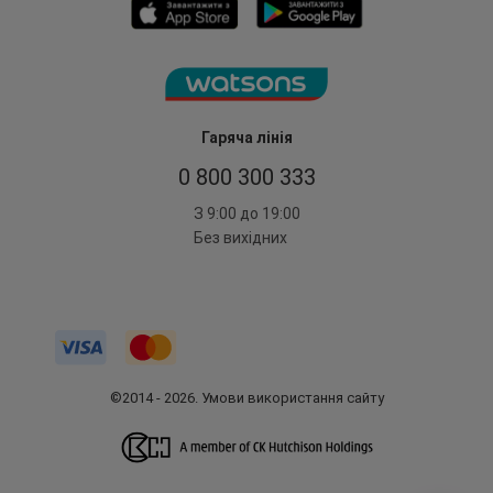
Гаряча лінія
0 800 300 333
З 9:00 до 19:00
Без вихідних
©2014 - 2026. Умови використання сайту