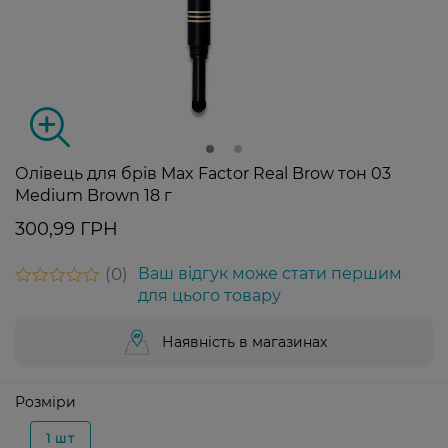
Олівець для брів Max Factor Real Brow тон 03
Medium Brown 18 г
300,99 ГРН
0
Ваш відгук може стати першим
для цього товару
Наявність в магазинах
Розміри
1 шт