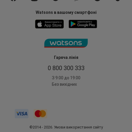
Watsons в вашому смартфоні
Гаряча лінія
0 800 300 333
З 9:00 до 19:00
Без вихідних
©2014 - 2026. Умови використання сайту