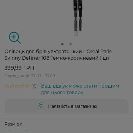
Олівець для брів ультратонкий L'Oreal Paris
Skinny Definer 108 Темно-коричневий 1 шт
399,99 ГРН
Період акції:
27 07 - 23 08
0
Ваш відгук може стати першим
для цього товару
Наявність в магазинах
Розміри