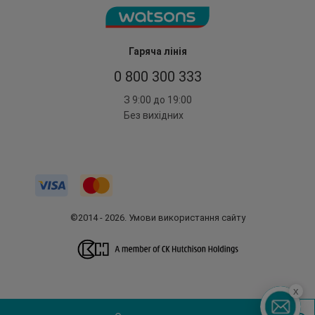
Гаряча лінія
0 800 300 333
З 9:00 до 19:00
Без вихідних
©2014 - 2026. Умови використання сайту
x