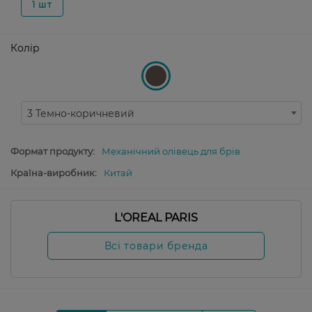
1 шт
Колір
3 Темно-коричневий
Формат продукту:
Механічний олівець для брів
Країна-виробник:
Китай
L'OREAL PARIS
Всі товари бренда