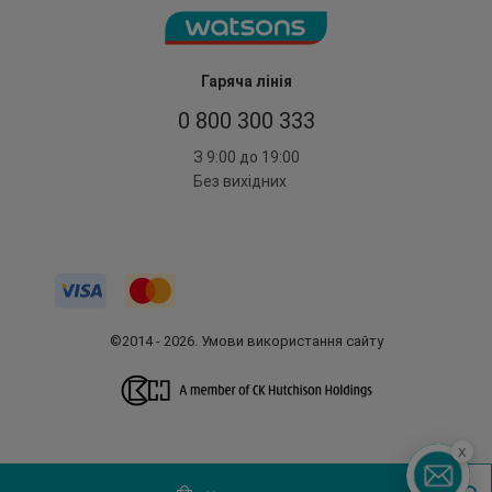
Гаряча лінія
0 800 300 333
З 9:00 до 19:00
Без вихідних
©2014 - 2026. Умови використання сайту
x