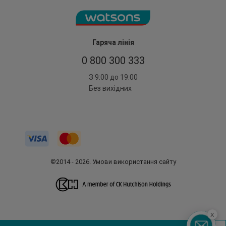
Гаряча лінія
0 800 300 333
З 9:00 до 19:00
Без вихідних
©2014 - 2026. Умови використання сайту
x