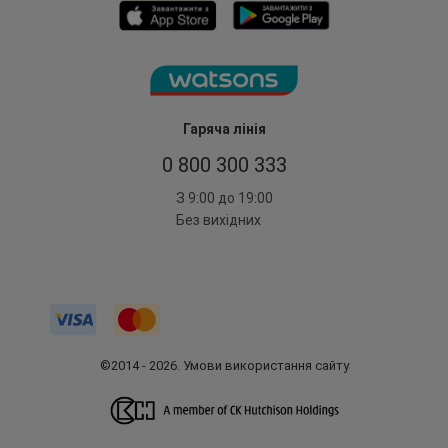
Гаряча лінія
0 800 300 333
З 9:00 до 19:00
Без вихідних
©2014 - 2026. Умови використання сайту