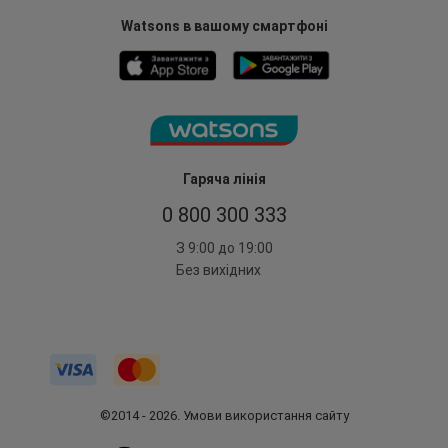
Watsons в вашому смартфоні
Гаряча лінія
0 800 300 333
З 9:00 до 19:00
Без вихідних
©2014 - 2026. Умови використання сайту