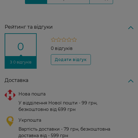
Рейтинг та відгуки
0
0 відгуків
З 0 відгуків
Доставка
Нова пошта
У відділення Нової пошти - 99 грн,
безкоштовно від 699 грн
Укрпошта
Вартість доставки - 79 грн, безкоштовна
доставка від - 599 грн