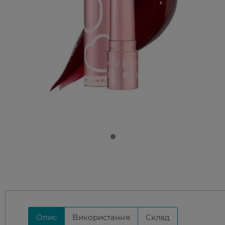
Опис
Використання
Склад