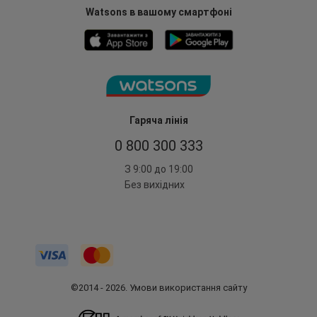
Watsons в вашому смартфоні
Гаряча лінія
0 800 300 333
З 9:00 до 19:00
Без вихідних
©2014 - 2026. Умови використання сайту